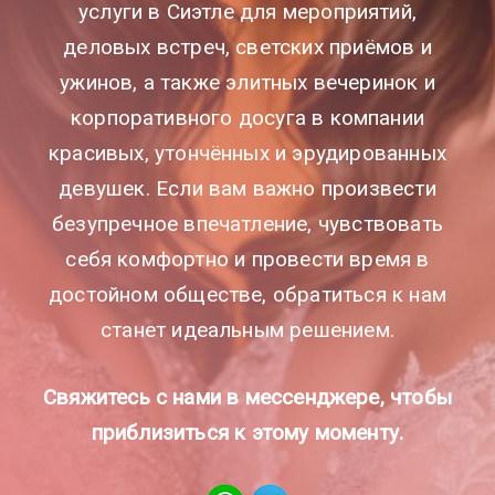
услуги в Сиэтле для мероприятий,
деловых встреч, светских приёмов и
ужинов, а также элитных вечеринок и
корпоративного досуга в компании
красивых, утончённых и эрудированных
девушек. Если вам важно произвести
безупречное впечатление, чувствовать
себя комфортно и провести время в
достойном обществе, обратиться к нам
станет идеальным решением.
Свяжитесь с нами в мессенджере, чтобы
приблизиться к этому моменту.