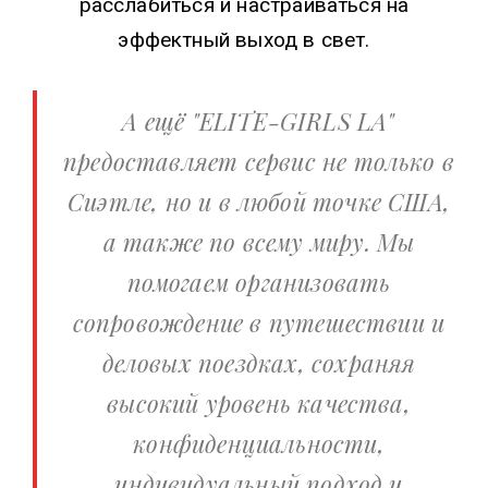
расслабиться и настраиваться на
эффектный выход в свет.
А ещё "ELITE-GIRLS LA"
предоставляет сервис не только в
Сиэтле, но и в любой точке США,
а также по всему миру. Мы
помогаем организовать
сопровождение в путешествии и
деловых поездках, сохраняя
высокий уровень качества,
конфиденциальности,
индивидуальный подход и