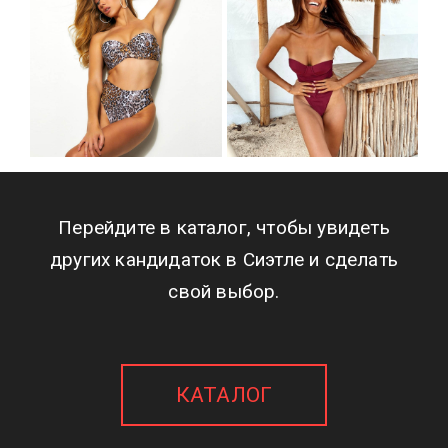
Перейдите в каталог, чтобы увидеть
других кандидаток в Сиэтле и сделать
свой выбор.
КАТАЛОГ