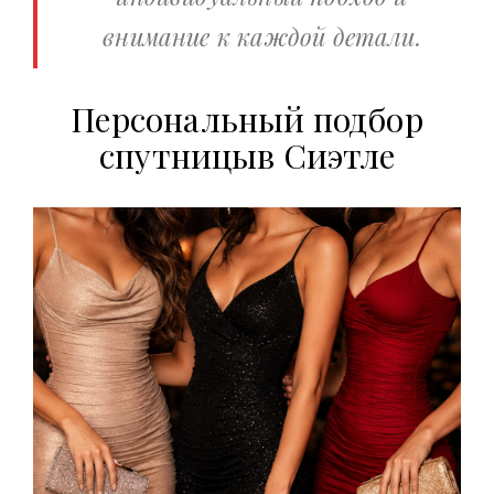
внимание к каждой детали.
Персональный подбор
спутницыв Сиэтле