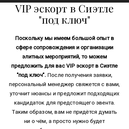
VIP эскорт в Сиэтле
"под ключ"
Поскольку мы имеем большой опыт в
сфере сопровождения и организации
элитных мероприятий, то можем
предложить для вас VIP эскорт в Сиэтле
"под ключ".
После получения заявки,
персональный менеджер свяжется с вами,
уточнит нюансы и предложит подходящих
кандидаток для предстоящего эвента.
Таким образом, вам не придётся думать
ни о чём, а просто нужно будет