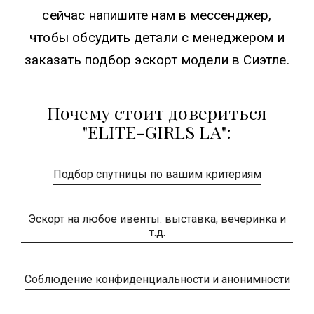
сейчас напишите нам в мессенджер,
чтобы обсудить детали с менеджером и
заказать подбор эскорт модели в Сиэтле.
Почему стоит довериться
"ELITE-GIRLS LA":
Подбор спутницы по вашим критериям
Эскорт на любое ивенты: выставка, вечеринка и
т.д.
Соблюдение конфиденциальности и анонимности