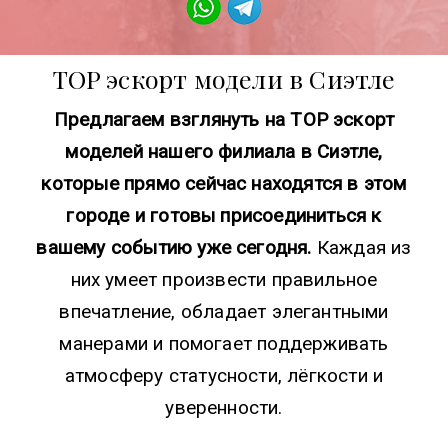
TOP эскорт модели в Сиэтле
Предлагаем взглянуть на TOP эскорт
моделей нашего филиала в Сиэтле,
которые прямо сейчас находятся в этом
городе и готовы присоединиться к
вашему событию уже сегодня.
Каждая из
них умеет произвести правильное
впечатление, обладает элегантными
манерами и помогает поддерживать
атмосферу статусности, лёгкости и
уверенности.