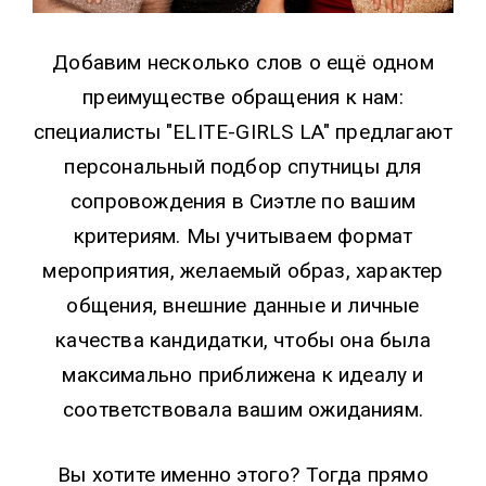
Добавим несколько слов о ещё одном
преимуществе обращения к нам:
специалисты "ELITE-GIRLS LA" предлагают
персональный подбор спутницы для
сопровождения в Сиэтле по вашим
критериям. Мы учитываем формат
мероприятия, желаемый образ, характер
общения, внешние данные и личные
качества кандидатки, чтобы она была
максимально приближена к идеалу и
соответствовала вашим ожиданиям.
Вы хотите именно этого? Тогда прямо