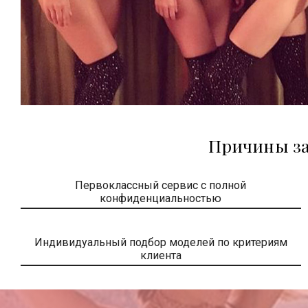
Причины за
Первоклассный сервис с полной
конфиденциальностью
Индивидуальный подбор моделей по критериям
клиента