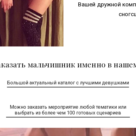
Вашей дружной компа
сногс
казать мальчишник именно в нашем
Большой актуальный каталог с лучшими девушками
Можно заказать мероприятие любой тематики или
выбрать из более чем 100 готовых сценариев