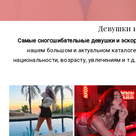
Девушки 
Самые сногсшибательные девушки и эскор
нашем большом и актуальном каталоге
национальности, возрасту, увлечениям и т.