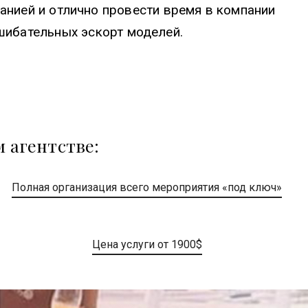
нией и отлично провести время в компании
шибательных эскорт моделей.
 агентстве:
Полная организация всего мероприятия «под ключ»
Цена услуги от 1900$